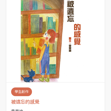
學生創作
被遺忘的感覺