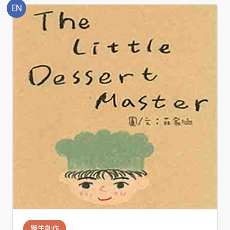
EN
學生創作