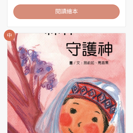
閱讀繪本
中