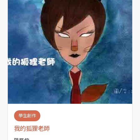
學生創作
我的狐狸老師