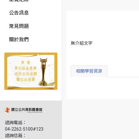
公告訊息
常見問題
關於我們
無介紹文字
相關學習資源
諮詢電話：
04-2262-5100#123
諮詢信箱：