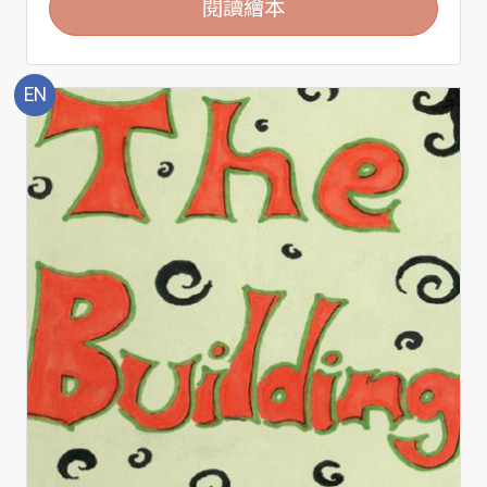
閱讀繪本
EN