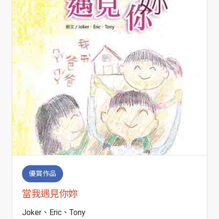
優賞作品
當我遇見你妳
Joker、Eric、Tony