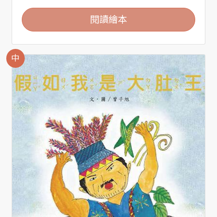
閱讀繪本
中