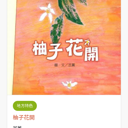
地方特色
柚子花開