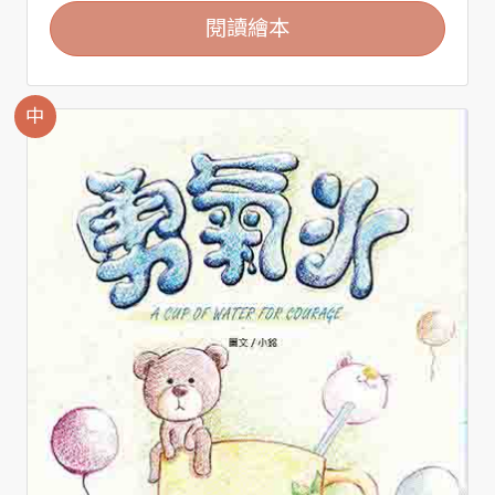
閱讀繪本
中