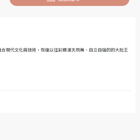
融合現代文化與技術，恢復以往彩蝶漫天飛舞、自立自強的的大肚王