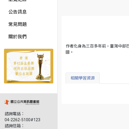
公告訊息
常見問題
關於我們
作者化身為三百多年前，臺灣中部
國。
相關學習資源
諮詢電話：
04-2262-5100#123
諮詢信箱：