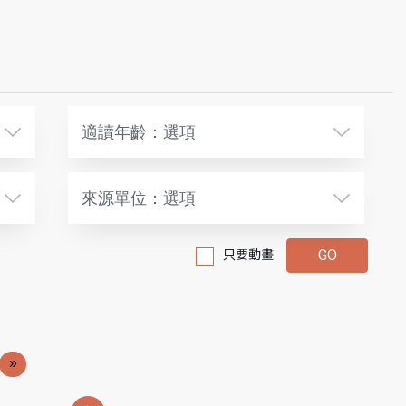
適讀年齡：選項
來源單位：選項
只要動畫
»