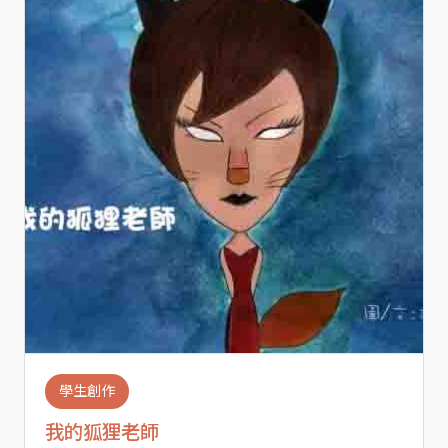
學生創作
我的狐狸老師