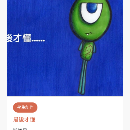
學生創作
最後才懂