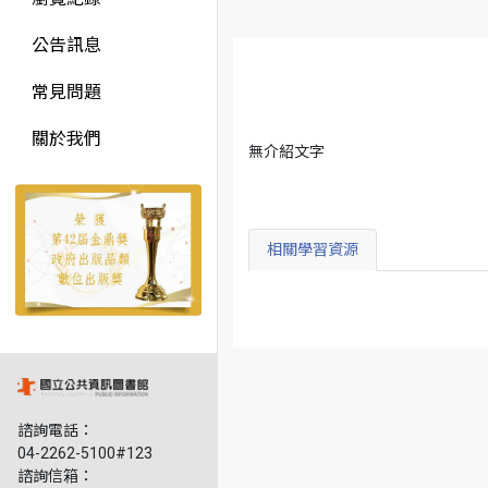
公告訊息
常見問題
關於我們
無介紹文字
相關學習資源
諮詢電話：
04-2262-5100#123
諮詢信箱：