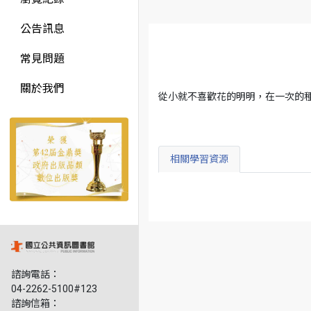
公告訊息
常見問題
關於我們
從小就不喜歡花的明明，在一次的
相關學習資源
諮詢電話：
04-2262-5100#123
諮詢信箱：