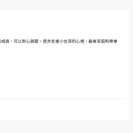
新成員，可以耐心與愛，逐步走進小女孩的心裡，最後家庭和樂幸