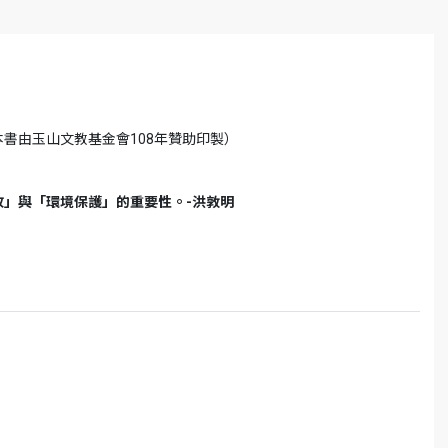
書由玉山文教基金會108年贊助印製）
」與「環境保護」的重要性。-洪敦明