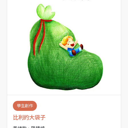
學生創作
比利的大袋子