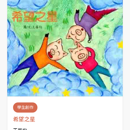
學生創作
希望之星