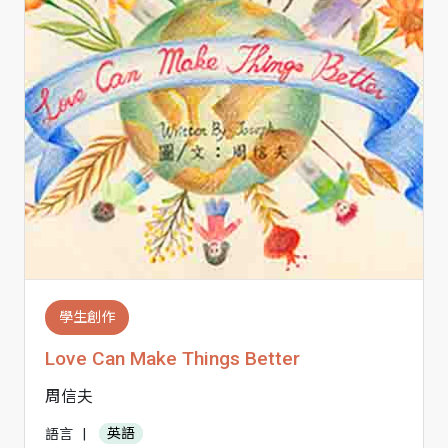
學生創作
Love Can Make Things Better
周信夫
語言
|
英語