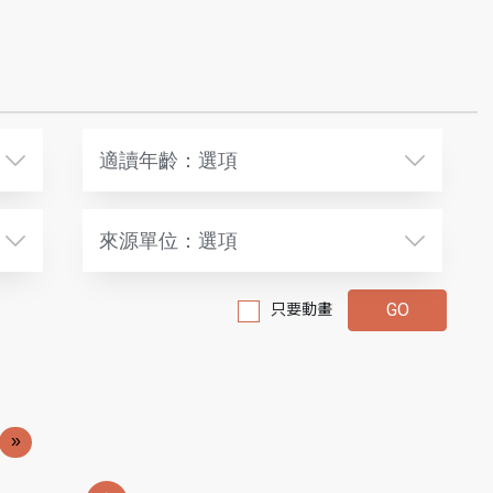
適讀年齡：選項
來源單位：選項
只要動畫
»