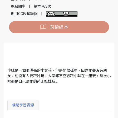
總點閱率
|
繪本763次
創用CC授權範圍
|
閱讀繪本
小咪是一個很漂亮的小女孩，但是她很孤單，因為她都沒有朋
友，也沒有人要跟她玩，大家都不喜歡跟小咪在一起玩，每次小
咪都是自己跟她的芭比娃娃玩…
相關學習資源