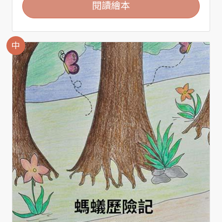
閱讀繪本
中