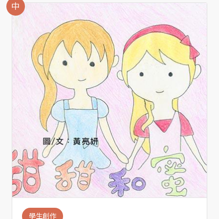
中
學生創作