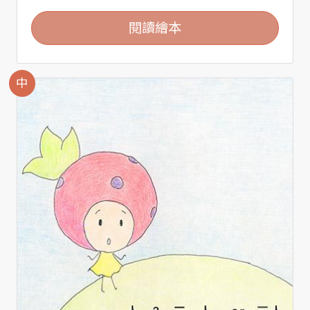
閱讀繪本
中