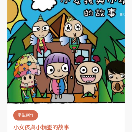
學生創作
小女孩與小精靈的故事