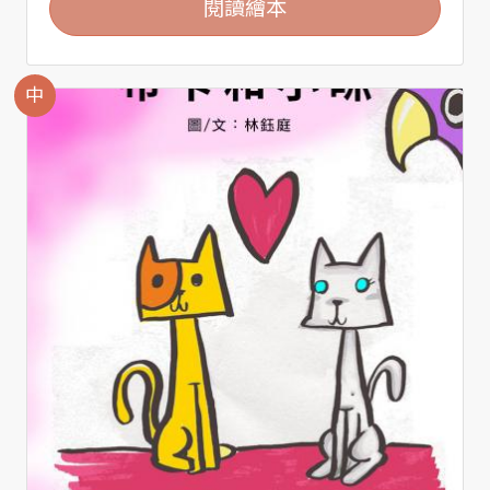
閱讀繪本
中