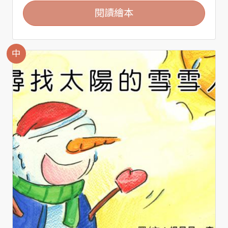
閱讀繪本
中