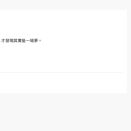
，才發現其實是一場夢。