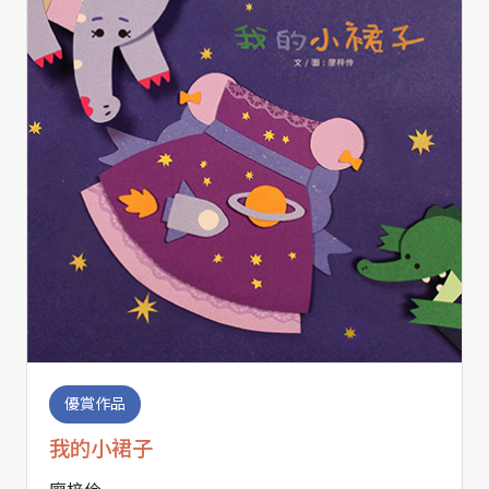
優賞作品
我的小裙子