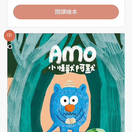
閱讀繪本
中