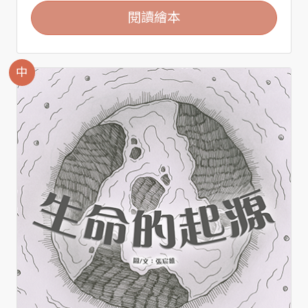
閱讀繪本
中