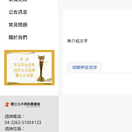
公告訊息
常見問題
關於我們
無介紹文字
相關學習資源
諮詢電話：
04-2262-5100#123
諮詢信箱：