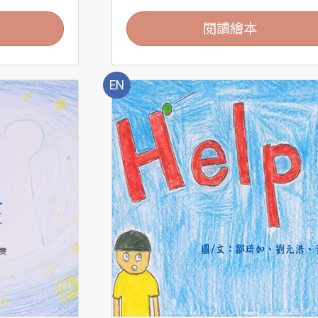
閱讀繪本
EN