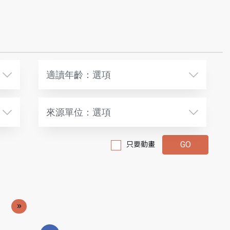
適讀年齡：選項
來源單位：選項
只要動畫
»