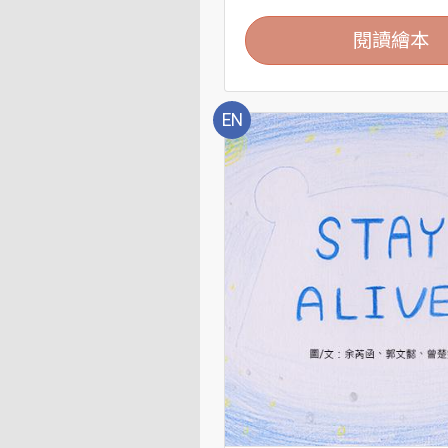
閱讀繪本
EN