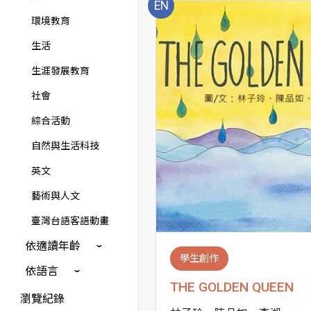
EN
環境教育
生活
生涯發展教育
社會
綜合活動
自然與生活科技
英文
藝術與人文
臺灣台語客語動畫
依適讀年齡
學生創作
依語言
THE GOLDEN QUEEN
瀏覽紀錄