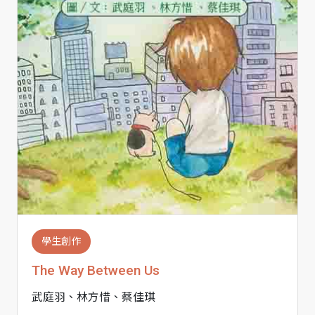
學生創作
The Way Between Us
武庭羽、林方惜、蔡佳琪