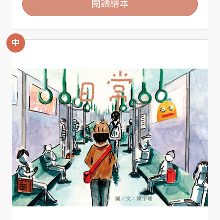
閱讀繪本
中