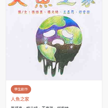
學生創作
人魚之家