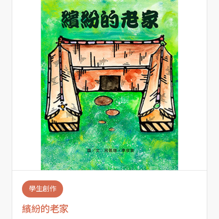
學生創作
繽紛的老家