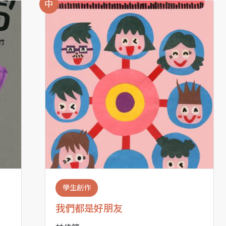
中
學生創作
我們都是好朋友