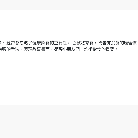
， 經常會忽略了健康飲食的重要性， 喜歡吃零食，或者有挑食的壞習慣
誇張的手法，表現故事畫面，提醒小朋友們，均衡飲食的重要。