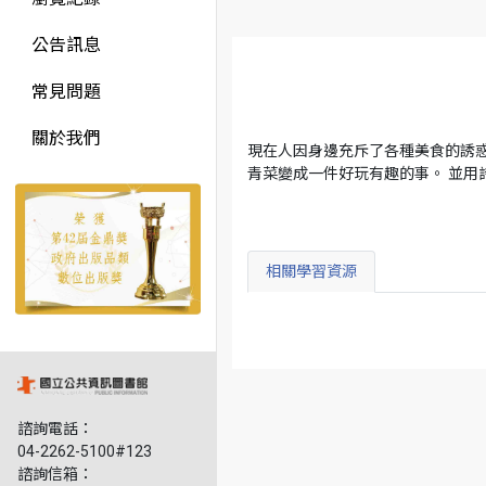
公告訊息
常見問題
關於我們
現在人因身邊充斥了各種美食的誘惑
青菜變成一件好玩有趣的事。 並用
相關學習資源
諮詢電話：
04-2262-5100#123
諮詢信箱：