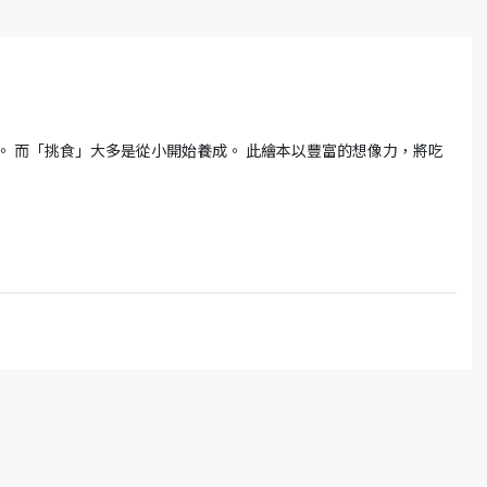
。 而「挑食」大多是從小開始養成。 此繪本以豐富的想像力，將吃