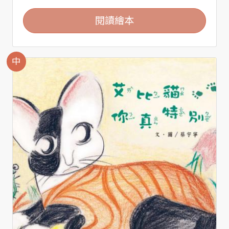
閱讀繪本
中