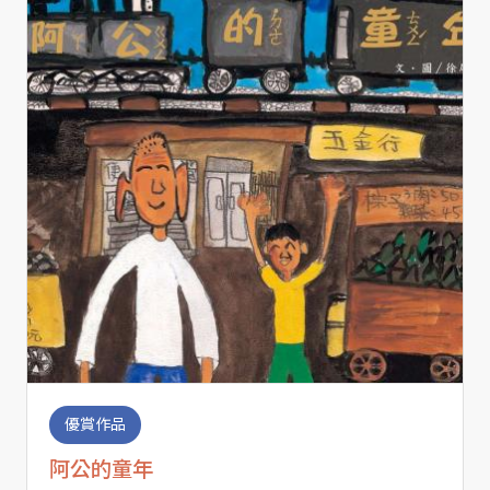
優賞作品
阿公的童年