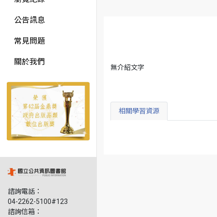
公告訊息
常見問題
關於我們
無介紹文字
相關學習資源
諮詢電話：
04-2262-5100#123
諮詢信箱：