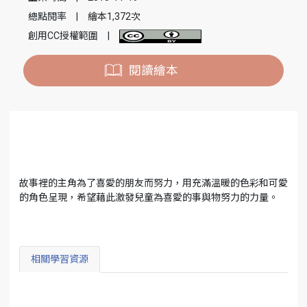
總點閱率
|
繪本1,372次
創用CC授權範圍
|
閱讀繪本
故事裡的主角為了喜愛的朋友而努力，用充滿溫暖的色彩和可愛
的角色呈現，希望藉此激發兒童為喜愛的事與物努力的力量。
相關學習資源