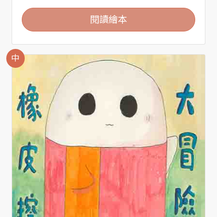
閱讀繪本
中