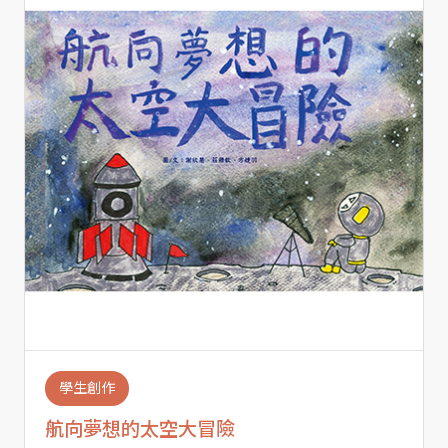
學生創作
航向夢想的太空大冒險