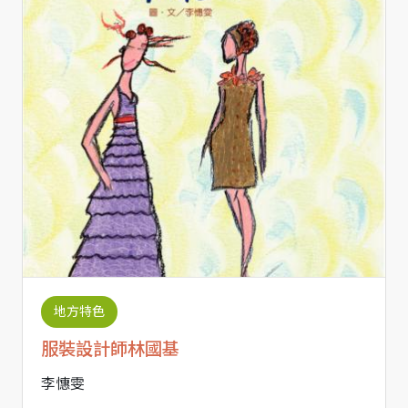
地方特色
服裝設計師林國基
李憓雯