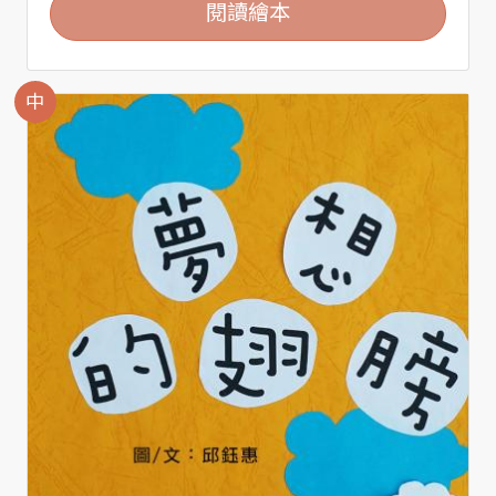
閱讀繪本
中