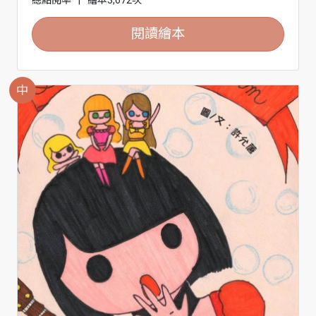
閱讀繪本
中