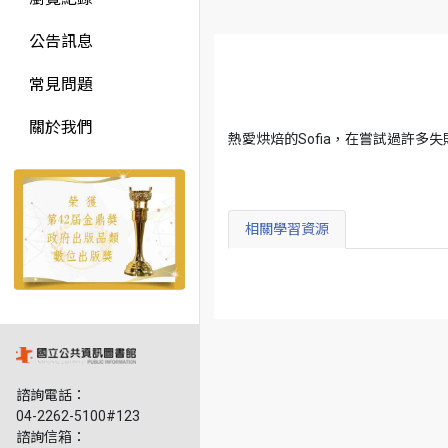
公告訊息
常見問題
關於我們
熱愛烘焙的Sofia，在嘗試過許
相關學習資源
諮詢電話：
04-2262-5100#123
諮詢信箱：