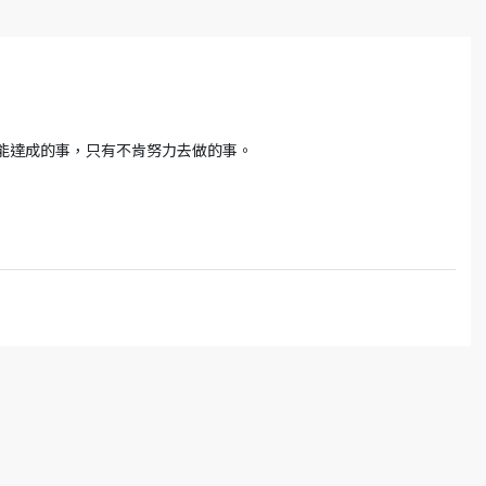
可能達成的事，只有不肯努力去做的事。