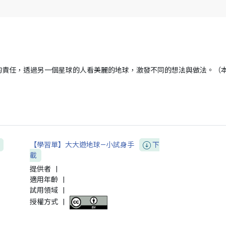
責任，透過另一個星球的人看美麗的地球，激發不同的想法與做法。（本
【學習單】大大遊地球—小試身手
下
載
提供者
|
適用年齡
|
試用領域
|
授權方式
|