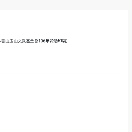
書由玉山文教基金會106年贊助印製）