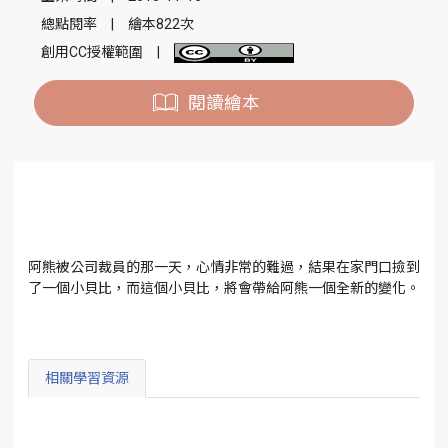
總點閱率
|
繪本822次
創用CC授權範圍
|
閱讀繪本
阿熊被公司裁員的那一天，心情非常的難過，結果在家門口撿到
了一個小貝比，而這個小貝比，將會帶給阿熊一個全新的變化。
相關學習資源