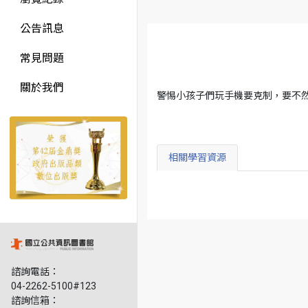
公告訊息
常見問題
關於我們
警惕小孩子們玩手機要克制，要不
相關學習資源
諮詢電話：
04-2262-5100#123
諮詢信箱：