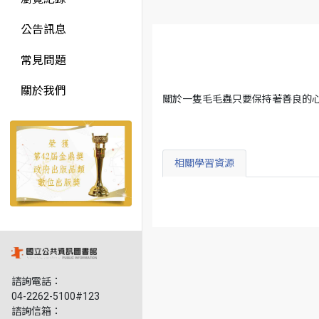
公告訊息
常見問題
關於我們
關於一隻毛毛蟲只要保持著善良的
相關學習資源
諮詢電話：
04-2262-5100#123
諮詢信箱：