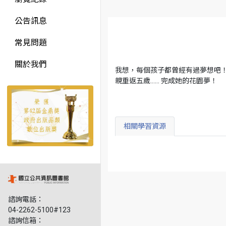
公告訊息
常見問題
關於我們
我想，每個孩子都曾經有過夢想吧！
親重返五歲…… 完成她的花園夢！
相關學習資源
諮詢電話：
04-2262-5100#123
諮詢信箱：