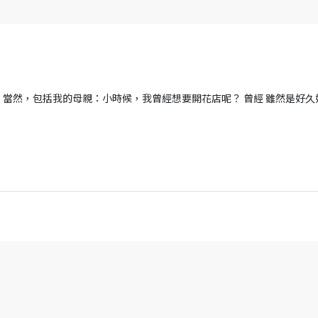
當然，包括我的母親：小時候，我曾經想要開花店呢？ 曾經 雖然是好久