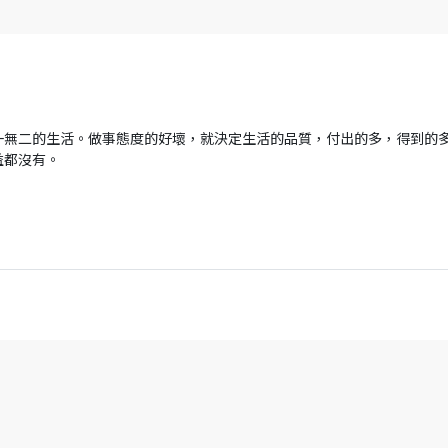
一無二的生活。做事態度的好壞，就決定生活的品質，付出的多，得到的
益都沒有。