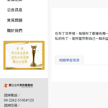
公告訊息
常見問題
關於我們
在布丁世界裡，每個布丁都擁有獨
私的布丁，理所當然對自己一點利
相關學習資源
諮詢電話：
04-2262-5100#123
諮詢信箱：