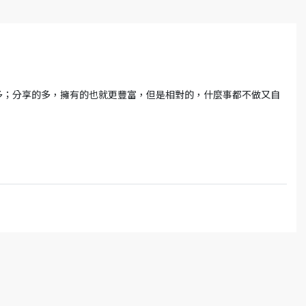
多；分享的多，擁有的也就更豐富，但是相對的，什麼事都不做又自