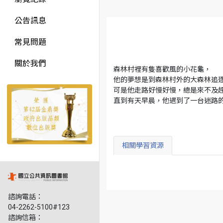
公告訊息
常見問題
關於我們
森林村裡有隻喜歡風的小花龜，
他的夢想是到森林村外的大森林追
可是他走路好慢好慢，總是來不及
直到有天早晨，他遇到了一台迷路的
相關學習資源
諮詢電話：
04-2262-5100#123
諮詢信箱：