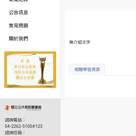
公告訊息
常見問題
關於我們
無介紹文字
相關學習資源
諮詢電話：
04-2262-5100#123
諮詢信箱：