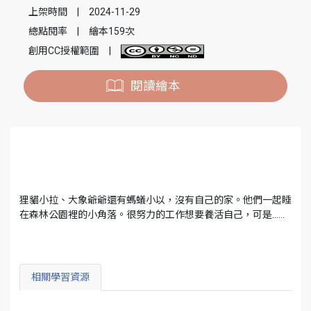
上架時間
|
2024-11-29
總點閱率
|
繪本159次
創用CC授權範圍
|
閱讀繪本
狸貓小拉、大象爺爺還有螞蟻小以，沒有自己的家。他們一起睡
在森林公園裡的小角落。很努力的工作想要養活自己，可是……
相關學習資源