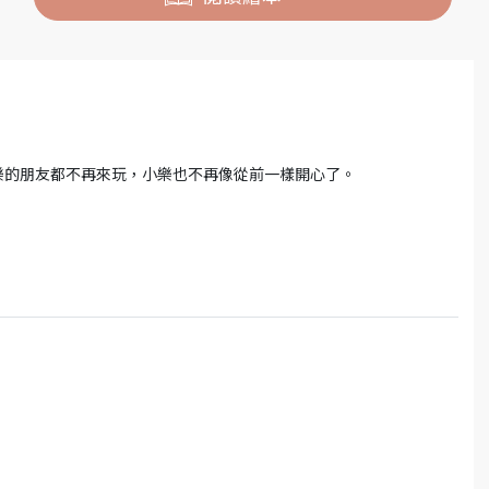
樂的朋友都不再來玩，小樂也不再像從前一樣開心了。