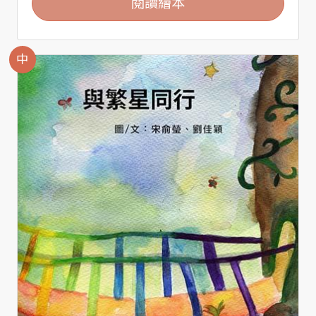
閱讀繪本
中