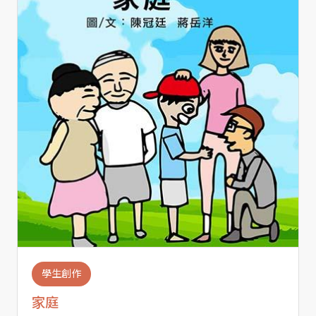
學生創作
家庭