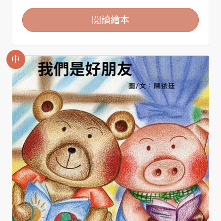
閱讀繪本
中