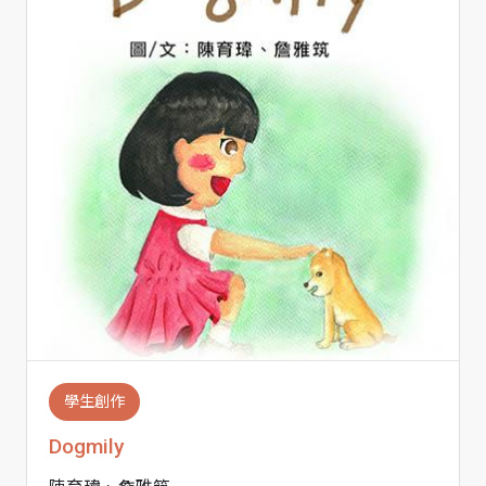
學生創作
Dogmily