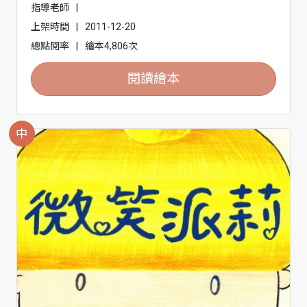
指導老師
|
上架時間
|
2011-12-20
總點閱率
|
繪本4,806次
閱讀繪本
中