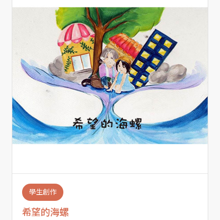
學生創作
希望的海螺