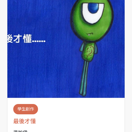
學生創作
最後才懂