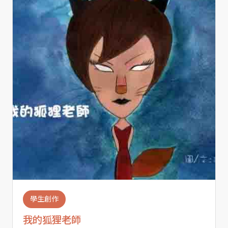
學生創作
我的狐狸老師