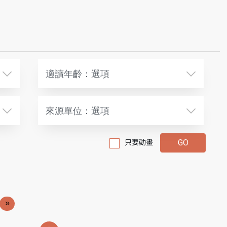
適讀年齡：選項
來源單位：選項
只要動畫
»