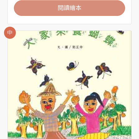
閱讀繪本
中