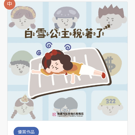
中
優賞作品