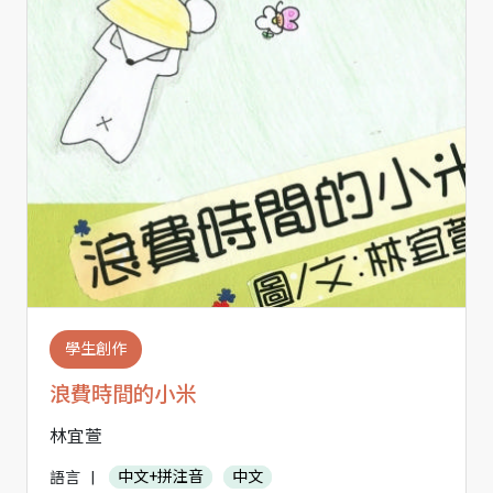
學生創作
浪費時間的小米
林宜萱
語言
|
中文+拼注音
中文