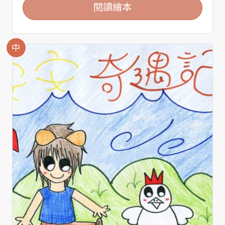
閱讀繪本
中