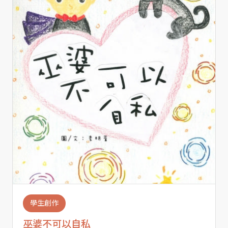
學生創作
巫婆不可以自私