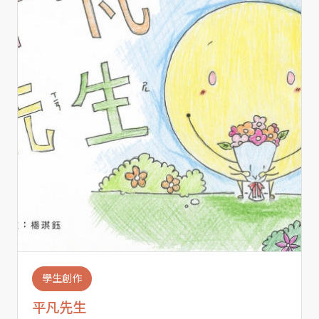
學生創作
平凡先生