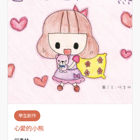
學生創作
心愛的小熊