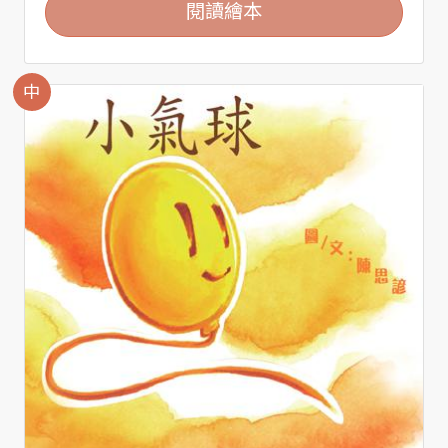
閱讀繪本
中