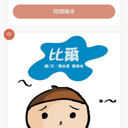
閱讀繪本
中