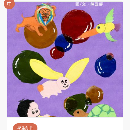
中
學生創作