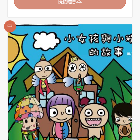
閱讀繪本
中