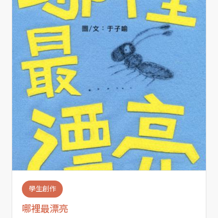
學生創作
哪裡最漂亮