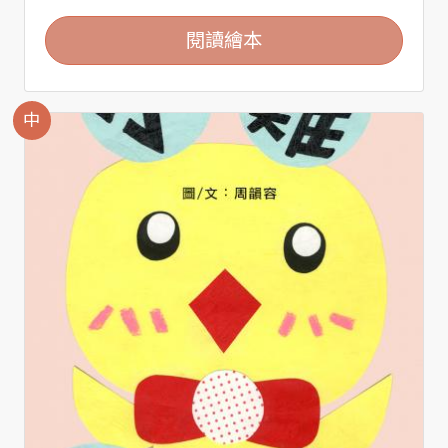
閱讀繪本
中